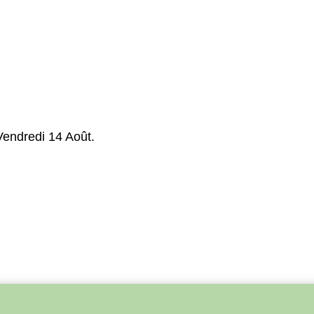
Vendredi 14 Août.