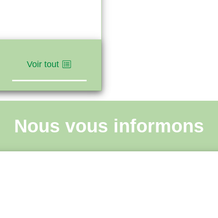
Voir tout
Nous vous informons