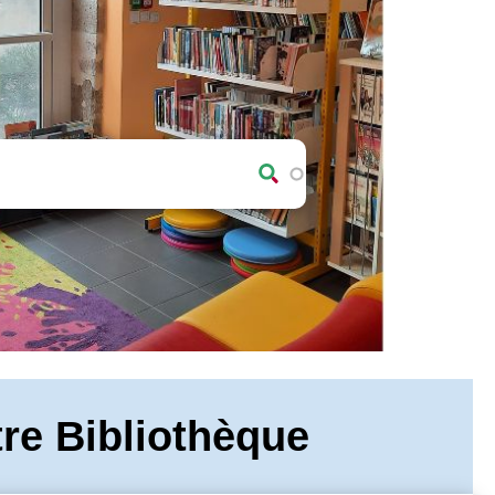
re Bibliothèque