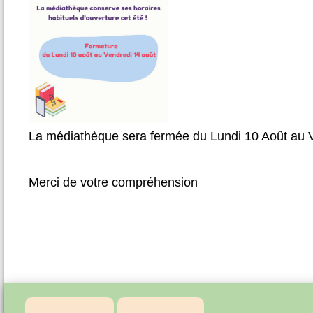
La médiathèque sera fermée du Lundi 10 Août au 
Merci de votre compréhension