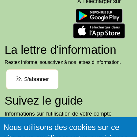
A Télécharger sur
La lettre d'information
Restez informé, souscrivez à nos lettres d'information.
S'abonner
Suivez le guide
Informations sur l'utilisation de votre compte
adhérent
Nous utilisons des cookies sur ce