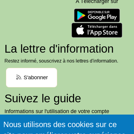
A Télécharger sur
La lettre d'information
Restez informé, souscrivez à nos lettres d'information.
S'abonner
Suivez le guide
Informations sur l'utilisation de votre compte
adhérent
Nous utilisons des cookies sur ce