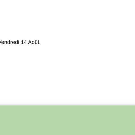
Vendredi 14 Août.