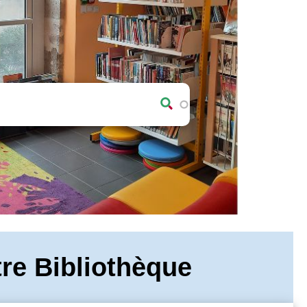
re Bibliothèque