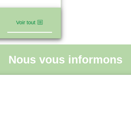
Voir tout
Nous vous informons