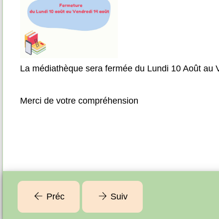
La médiathèque sera fermée du Lundi 10 Août au 
Merci de votre compréhension
Préc
Suiv